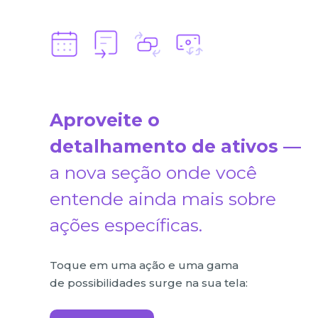
Aproveite o
detalhamento de ativos —
a nova seção onde você
entende ainda mais sobre
ações específicas.
Toque em uma ação e uma
gama
de possibilidades surge na sua tela: