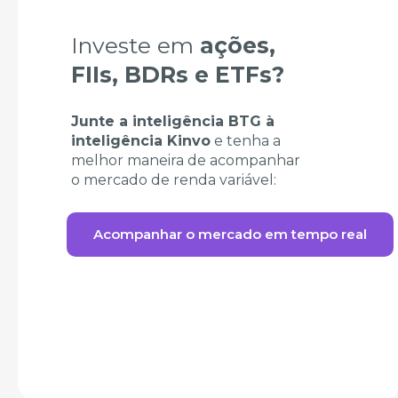
Investe em
ações,
FIIs, BDRs e ETFs?
Junte a inteligência BTG à
inteligência Kinvo
e tenha a
melhor maneira de acompanhar
o mercado de renda variável:
Acompanhar o mercado em tempo real