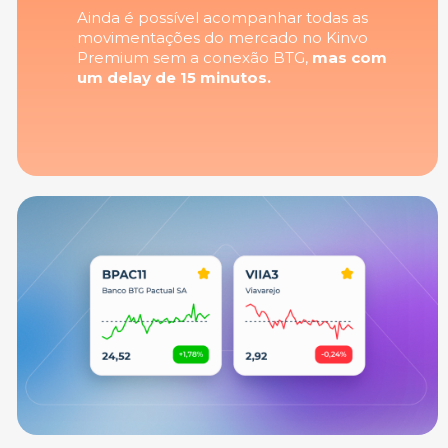
Ainda é possível acompanhar todas as
movimentações do mercado
no Kinvo
Premium
sem a conexão BTG,
mas com
um delay de 15 minutos.