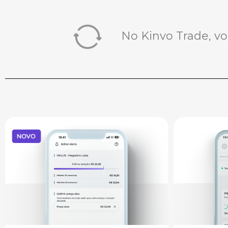
No Kinvo Trade, v